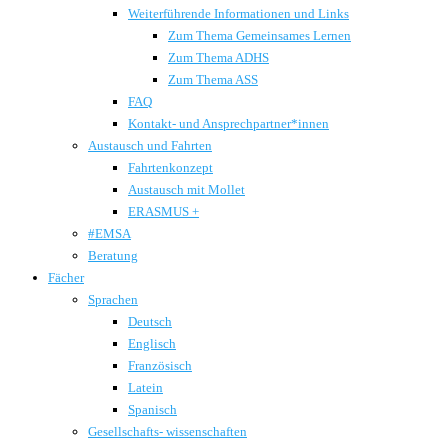
Weiterführende Informationen und Links
Zum Thema Gemeinsames Lernen
Zum Thema ADHS
Zum Thema ASS
FAQ
Kontakt- und Ansprechpartner*innen
Austausch und Fahrten
Fahrtenkonzept
Austausch mit Mollet
ERASMUS +
#EMSA
Beratung
Fächer
Sprachen
Deutsch
Englisch
Französisch
Latein
Spanisch
Gesellschafts- wissenschaften