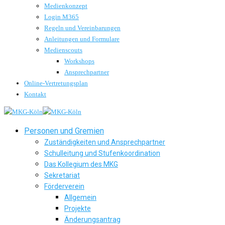
Medienkonzept
Login M365
Regeln und Vereinbarungen
Anleitungen und Formulare
Medienscouts
Workshops
Ansprechpartner
Online-Vertretungsplan
Kontakt
Personen und Gremien
Zuständigkeiten und Ansprechpartner
Schulleitung und Stufenkoordination
Das Kollegium des MKG
Sekretariat
Förderverein
Allgemein
Projekte
Änderungsantrag