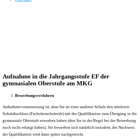
Aufnahme in die Jahrgangsstufe EF der
gymnasialen Oberstufe am MKG
Bewerbungsverfahren
Aufnahmevoraussetzung ist, dass Sie an einer anderen Schule den mittleren
Schulabschluss (Fachoberschulreife) mit der Qualifikation zum Übergang in die
gymnasiale Oberstufe erworben haben (den Sie in der Regel bei der Bewerbung
noch nicht erlangt haben). Sie bewerben sich natürlich trotzdem, der Nachweis
der Qualifikation wird dann später nachgereicht.