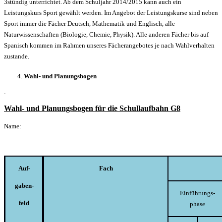
3stündig unterrichtet. Ab dem Schuljahr 2014/2015 kann auch ein
Leistungskurs Sport gewählt werden. Im Angebot der Leistungskurse sind neben
Sport immer die Fächer Deutsch, Mathematik und Englisch, alle
Naturwissenschaften (Biologie, Chemie, Physik). Alle anderen Fächer bis auf
Spanisch kommen im Rahmen unseres Fächerangebotes je nach Wahlverhalten
zustande.
Wahl- und Planungsbogen
Wahl- und Planungsbogen für die Schullaufbahn G8
Name:
Auf-
Fach
gaben-
Einführungs-
feld
phase