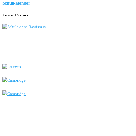
Schulkalender
Unsere Partner: