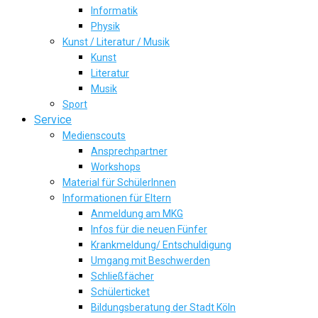
Informatik
Physik
Kunst / Literatur / Musik
Kunst
Literatur
Musik
Sport
Service
Medienscouts
Ansprechpartner
Workshops
Material für SchülerInnen
Informationen für Eltern
Anmeldung am MKG
Infos für die neuen Fünfer
Krankmeldung/ Entschuldigung
Umgang mit Beschwerden
Schließfächer
Schülerticket
Bildungsberatung der Stadt Köln